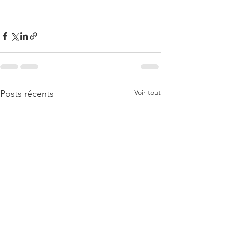
Voir tout
Posts récents