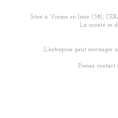
Situé à Vienne en Isère (38), CER
La société se 
L'entreprise peut envisager u
Prenez contact