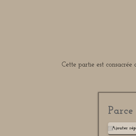
Cette partie est consacrée a
Parce