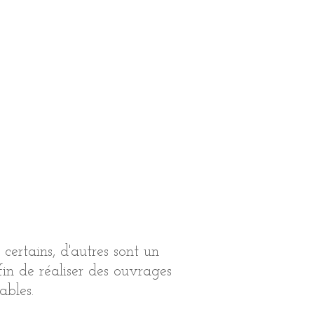
certains, d'autres sont un
fin de réaliser des ouvrages
ables.